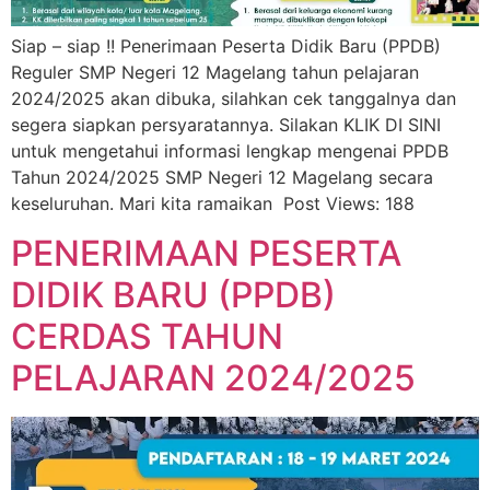
Siap – siap !! Penerimaan Peserta Didik Baru (PPDB)
Reguler SMP Negeri 12 Magelang tahun pelajaran
2024/2025 akan dibuka, silahkan cek tanggalnya dan
segera siapkan persyaratannya. Silakan KLIK DI SINI
untuk mengetahui informasi lengkap mengenai PPDB
Tahun 2024/2025 SMP Negeri 12 Magelang secara
keseluruhan. Mari kita ramaikan Post Views: 188
PENERIMAAN PESERTA
DIDIK BARU (PPDB)
CERDAS TAHUN
PELAJARAN 2024/2025