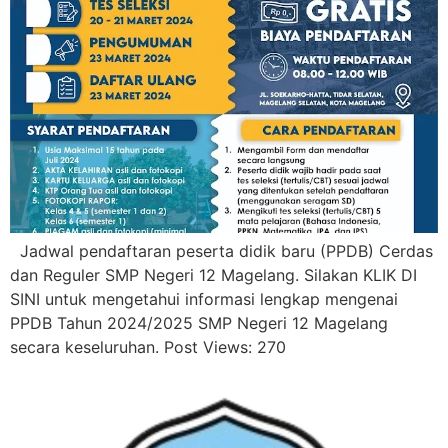
Jadwal pendaftaran peserta didik baru (PPDB) Cerdas
dan Reguler SMP Negeri 12 Magelang. Silakan KLIK DI
SINI untuk mengetahui informasi lengkap mengenai
PPDB Tahun 2024/2025 SMP Negeri 12 Magelang
secara keseluruhan. Post Views: 270