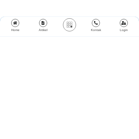
Home
Artikel
Kontak
Login