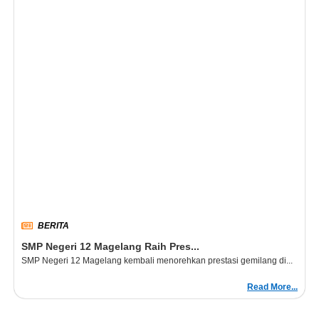
BERITA
SMP Negeri 12 Magelang Raih Pres...
SMP Negeri 12 Magelang kembali menorehkan prestasi gemilang di...
Read More...