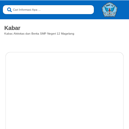
Kabar
Kabar, Aktivitas dan Berita SMP Negeri 12 Magelang