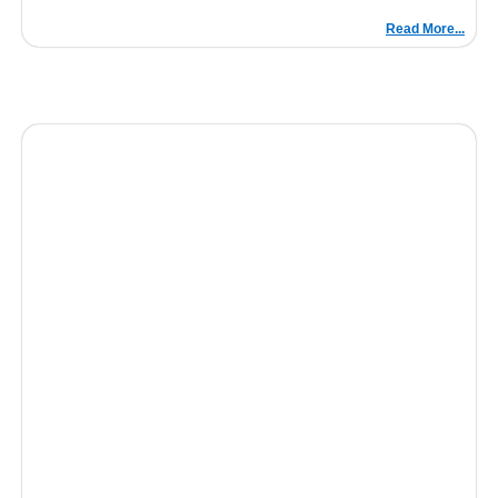
Read More...