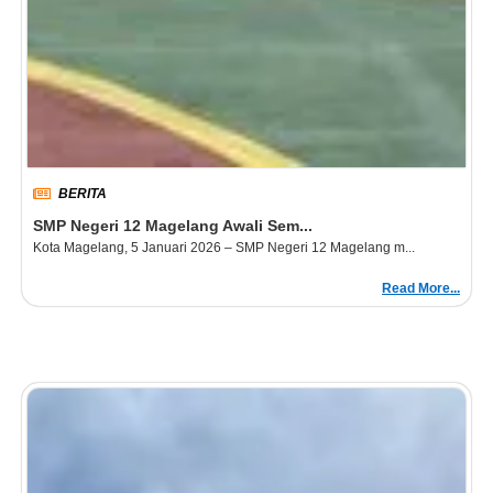
BERITA
SMP Negeri 12 Magelang Awali Sem...
Kota Magelang, 5 Januari 2026 – SMP Negeri 12 Magelang m...
Read More...