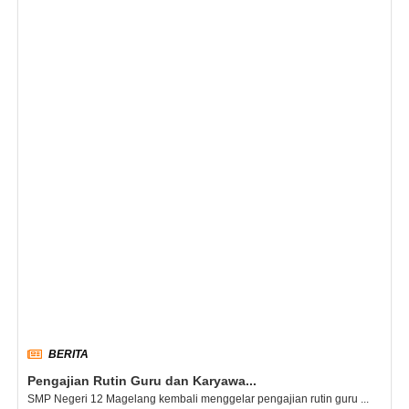
BERITA
Pengajian Rutin Guru dan Karyawa...
SMP Negeri 12 Magelang kembali menggelar pengajian rutin guru ...