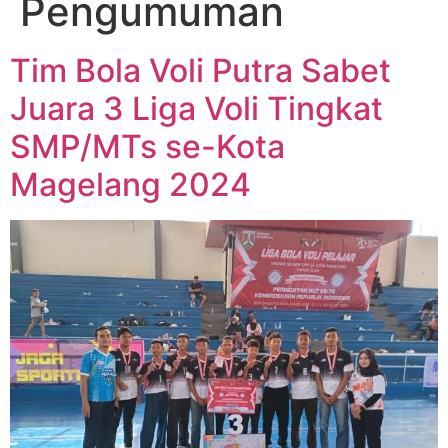
Pengumuman
Tim Bola Voli Putra Sabet
Juara 3 Liga Voli Tingkat
SMP/MTs se-Kota
Magelang 2024