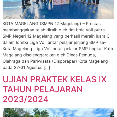
KOTA MAGELANG (SMPN 12 Magelang) – Prestasi
membanggakan telah diraih oleh tim bola voli putra
SMP Negeri 12 Magelang yang berhasil meraih juara 3
dalam lomba Liga Voli antar pelajar jenjang SMP se-
Kota Magelang. Liga Voli antar pelajar SMP tingkat Kota
Magelang diselenggarakan oleh Dinas Pemuda,
Olahraga dan Pariwisata (Disporapar) Kota Magelang
pada 27-31 Agustus […]
UJIAN PRAKTEK KELAS IX
TAHUN PELAJARAN
2023/2024