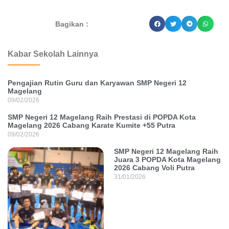
dibuat oleh rrdigital.id
Bagikan :
Kabar Sekolah Lainnya
Pengajian Rutin Guru dan Karyawan SMP Negeri 12
Magelang
09/02/2026
SMP Negeri 12 Magelang Raih Prestasi di POPDA Kota
Magelang 2026 Cabang Karate Kumite +55 Putra
09/02/2026
SMP Negeri 12 Magelang Raih
Juara 3 POPDA Kota Magelang
2026 Cabang Voli Putra
31/01/2026