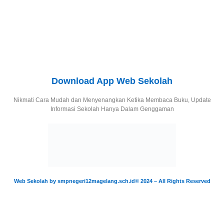
Download App Web Sekolah
Nikmati Cara Mudah dan Menyenangkan Ketika Membaca Buku, Update
Informasi Sekolah Hanya Dalam Genggaman
Web Sekolah by smpnegeri12magelang.sch.id© 2024 – All Rights Reserved