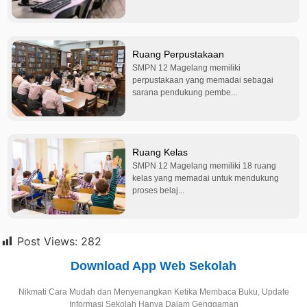
Ruang Perpustakaan
SMPN 12 Magelang memiliki
.
perpustakaan yang memadai sebagai
sarana pendukung pembe...
Ruang Kelas
SMPN 12 Magelang memiliki 18 ruang
.
kelas yang memadai untuk mendukung
proses belaj...
Post Views:
282
Download App Web Sekolah
Nikmati Cara Mudah dan Menyenangkan Ketika Membaca Buku, Update
Informasi Sekolah Hanya Dalam Genggaman