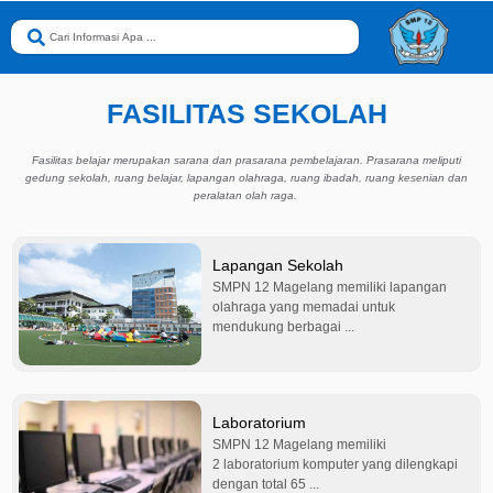
FASILITAS SEKOLAH
Fasilitas belajar merupakan sarana dan prasarana pembelajaran. Prasarana meliputi
gedung sekolah, ruang belajar, lapangan olahraga, ruang ibadah, ruang kesenian dan
peralatan olah raga.
Lapangan Sekolah
SMPN 12 Magelang memiliki lapangan
.
olahraga yang memadai untuk
mendukung berbagai ...
Laboratorium
SMPN 12 Magelang memiliki
.
2 laboratorium komputer yang dilengkapi
dengan total 65 ...