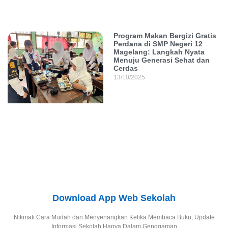
Program Makan Bergizi Gratis
Perdana di SMP Negeri 12
Magelang: Langkah Nyata
Menuju Generasi Sehat dan
Cerdas
13/10/2025
Download App Web Sekolah
Nikmati Cara Mudah dan Menyenangkan Ketika Membaca Buku, Update
Informasi Sekolah Hanya Dalam Genggaman