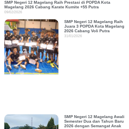
SMP Negeri 12 Magelang Raih Prestasi di POPDA Kota
Magelang 2026 Cabang Karate Kumite +55 Putra
09/02/2026
SMP Negeri 12 Magelang Raih
Juara 3 POPDA Kota Magelang
2026 Cabang Voli Putra
31/01/2026
SMP Negeri 12 Magelang Awali
Semester Dua dan Tahun Baru
2026 dengan Semangat Anak