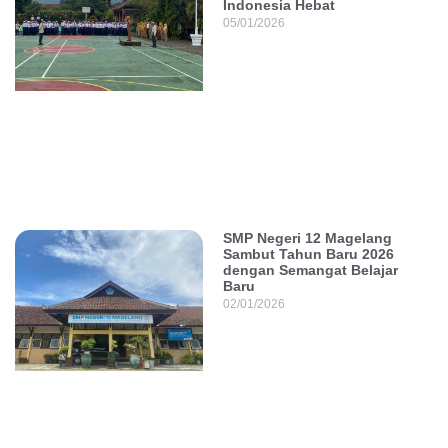
Indonesia Hebat
05/01/2026
SMP Negeri 12 Magelang
Sambut Tahun Baru 2026
dengan Semangat Belajar
Baru
02/01/2026