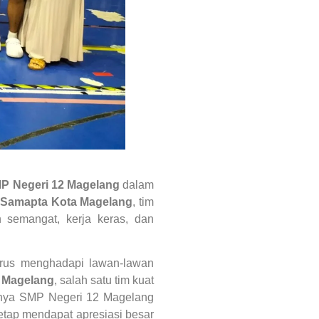
P Negeri 12 Magelang
dalam
Samapta Kota Magelang
, tim
 semangat, kerja keras, dan
arus menghadapi lawan-lawan
 Magelang
, salah satu tim kuat
irnya SMP Negeri 12 Magelang
tetap mendapat apresiasi besar