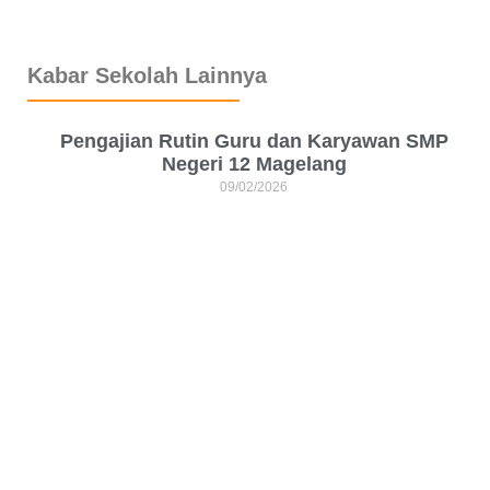
Kabar Sekolah Lainnya
Pengajian Rutin Guru dan Karyawan SMP
Negeri 12 Magelang
09/02/2026