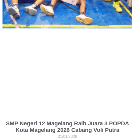
SMP Negeri 12 Magelang Raih Juara 3 POPDA
Kota Magelang 2026 Cabang Voli Putra
31/01/2026