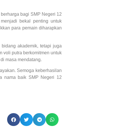
 berharga bagi SMP Negeri 12
menjadi bekal penting untuk
jukkan para pemain diharapkan
bidang akademik, tetapi juga
 voli putra berkomitmen untuk
 di masa mendatang.
rayakan. Semoga keberhasilan
bawa nama baik SMP Negeri 12