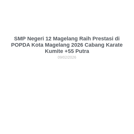
SMP Negeri 12 Magelang Raih Prestasi di
POPDA Kota Magelang 2026 Cabang Karate
Kumite +55 Putra
09/02/2026