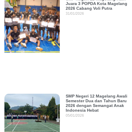
Juara 3 POPDA Kota Magelang
2026 Cabang Voli Putra
31/01/2026
SMP Negeri 12 Magelang Awali
Semester Dua dan Tahun Baru
2026 dengan Semangat Anak
Indonesia Hebat
05/01/2026