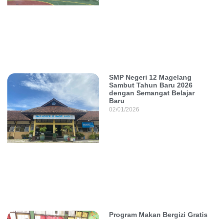
SMP Negeri 12 Magelang
Sambut Tahun Baru 2026
dengan Semangat Belajar
Baru
02/01/2026
Program Makan Bergizi Gratis