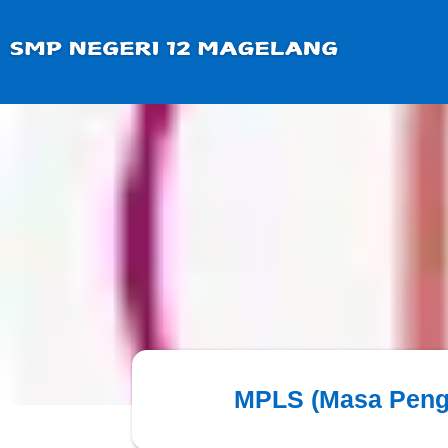
MPLS (Masa Penge