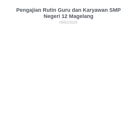
Pengajian Rutin Guru dan Karyawan SMP
Negeri 12 Magelang
09/02/2026