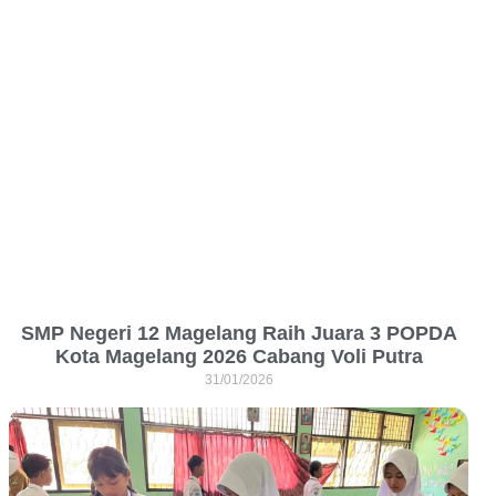
SMP Negeri 12 Magelang Raih Juara 3 POPDA
Kota Magelang 2026 Cabang Voli Putra
31/01/2026