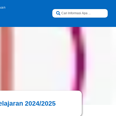
aan
lajaran 2024/2025