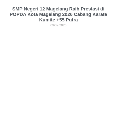
SMP Negeri 12 Magelang Raih Prestasi di
POPDA Kota Magelang 2026 Cabang Karate
Kumite +55 Putra
09/02/2026