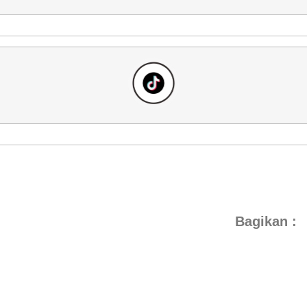
Bagikan :