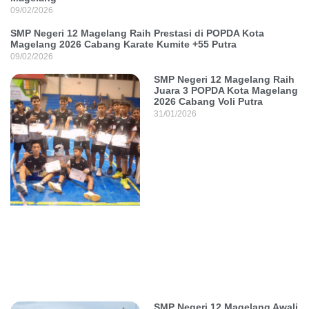
09/02/2026
SMP Negeri 12 Magelang Raih Prestasi di POPDA Kota
Magelang 2026 Cabang Karate Kumite +55 Putra
09/02/2026
SMP Negeri 12 Magelang Raih
Juara 3 POPDA Kota Magelang
2026 Cabang Voli Putra
31/01/2026
SMP Negeri 12 Magelang Awali