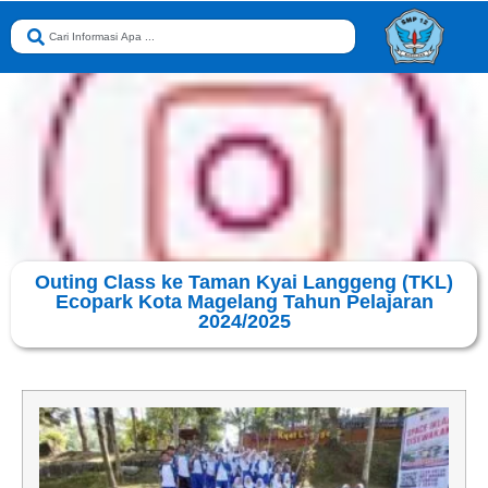
Outing Class ke Taman Kyai Langgeng (TKL)
Ecopark Kota Magelang Tahun Pelajaran
2024/2025