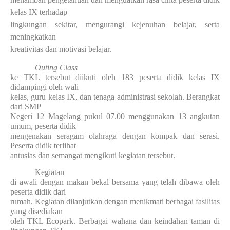
kelas IX terhadap
lingkungan sekitar, mengurangi kejenuhan belajar, serta
meningkatkan
kreativitas dan motivasi belajar.
Outing Class
ke TKL tersebut diikuti oleh 183 peserta didik kelas IX
didampingi oleh wali
kelas, guru kelas IX, dan tenaga administrasi sekolah. Berangkat
dari SMP
Negeri 12 Magelang pukul 07.00 menggunakan 13 angkutan
umum, peserta didik
mengenakan seragam olahraga dengan kompak dan serasi.
Peserta didik terlihat
antusias dan semangat mengikuti kegiatan tersebut.
Kegiatan
di awali dengan makan bekal bersama yang telah dibawa oleh
peserta didik dari
rumah. Kegiatan dilanjutkan dengan menikmati berbagai fasilitas
yang disediakan
oleh TKL Ecopark. Berbagai wahana dan keindahan taman di