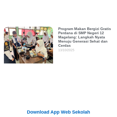
Program Makan Bergizi Gratis
Perdana di SMP Negeri 12
Magelang: Langkah Nyata
Menuju Generasi Sehat dan
Cerdas
13/10/2025
Download App Web Sekolah