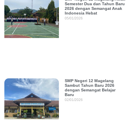
Semester Dua dan Tahun Baru
2026 dengan Semangat Anak
Indonesia Hebat
05/01/2026
SMP Negeri 12 Magelang
Sambut Tahun Baru 2026
dengan Semangat Belajar
Baru
02/01/2026