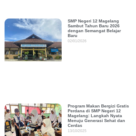
SMP Negeri 12 Magelang
Sambut Tahun Baru 2026
dengan Semangat Belajar
Baru
02/01/2026
Program Makan Bergizi Gratis
Perdana di SMP Negeri 12
Magelang: Langkah Nyata
Menuju Generasi Sehat dan
Cerdas
13/10/2025