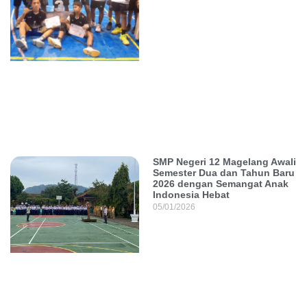
SMP Negeri 12 Magelang Awali
Semester Dua dan Tahun Baru
2026 dengan Semangat Anak
Indonesia Hebat
05/01/2026